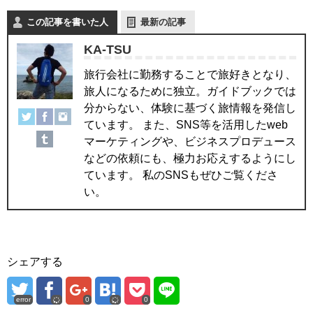
この記事を書いた人
最新の記事
KA-TSU
旅行会社に勤務することで旅好きとなり、
旅人になるために独立。ガイドブックでは
分からない、体験に基づく旅情報を発信し
ています。 また、SNS等を活用したweb
マーケティングや、ビジネスプロデュース
などの依頼にも、極力お応えするようにし
ています。 私のSNSもぜひご覧くださ
い。
シェアする
error
0
0