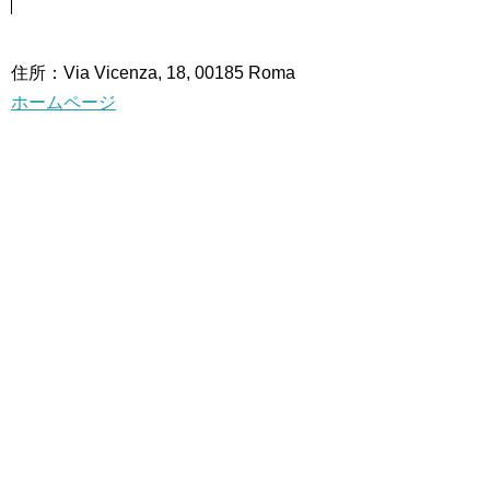
住所：Via Vicenza, 18, 00185 Roma
ホームページ