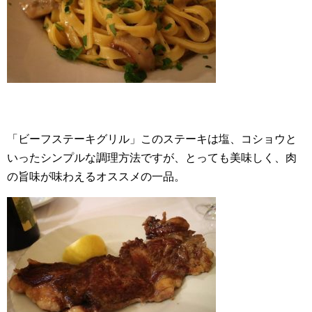
「ビーフステーキグリル」このステーキは塩、コショウと
いったシンプルな調理方法ですが、とっても美味しく、肉
の旨味が味わえるオススメの一品。