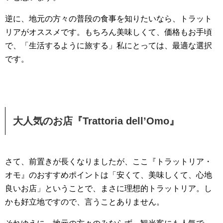
逆に、地元の方々の普段の食事を知りたいなら、トラット
リアがオススメです。もちろん美味しくて、価格もお手頃
で、「生活するように旅する」私にとっては、最適な選択
です。
大人気のお店『Trattoria dell’Omo』
さて、前置きが長くなりましたが、ここ『トラットリア・
オモ』のおすすめポイントは「安くて、美味しくて、心地
良いお店」ということで、まさに理想的トラットリア。し
かも好立地ですので、言うことありません。