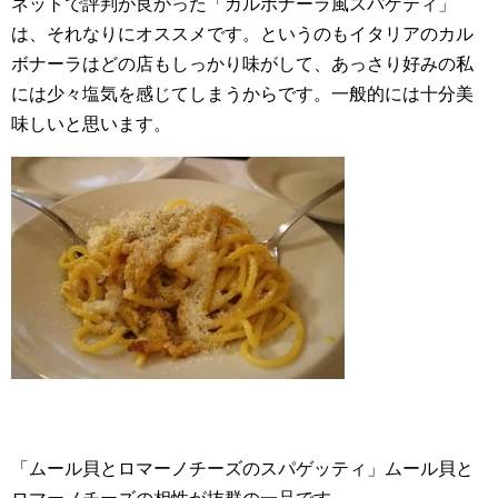
ネットで評判が良かった「カルボナーラ風スパゲティ」
は、それなりにオススメです。というのもイタリアのカル
ボナーラはどの店もしっかり味がして、あっさり好みの私
には少々塩気を感じてしまうからです。一般的には十分美
味しいと思います。
「ムール貝とロマーノチーズのスパゲッティ」ムール貝と