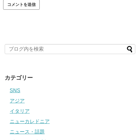
カテゴリー
SNS
アジア
イタリア
ニューカレドニア
ニュース・話題