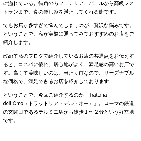
に溢れている。街角のカフェテリア、バールから高級レス
トランまで、食の楽しみを満たしてくれる街です。
でもお店が多すぎて悩んでしまうのが、贅沢な悩みです。
ということで、私が実際に通ってみておすすめのお店をご
紹介します。
改めて私のブログで紹介しているお店の共通点をお伝えす
ると、コスパに優れ、居心地がよく、満足感の高いお店で
す。高くて美味しいのは、当たり前なので、リーズナブル
な価格で、満足できるお店を紹介しております。
ということで、今回ご紹介するのが『Trattoria
dell’Omo（トラットリア・デル・オモ）』。ローマの鉄道
の玄関口であるテルミニ駅から徒歩１〜２分という好立地
です。