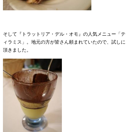
そして『トラットリア・デル・オモ』の人気メニュー「テ
ィラミス」。地元の方が皆さん頼まれていたので、試しに
頂きました。