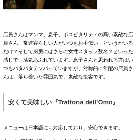
店員さんはマンマ、息子、ポスピタリティの高い素敵な店
員さん、常連客らしい人がいつもお手伝い、というかいる
だけ？そして厨房にはさらに女性スタッフ数名？といった
感じで、活気あふれています。息子さんと思われる方はい
つもバタバタテンパっていますが、対称的に年配の店員さ
んは、落ち着いた雰囲気で、素敵な接客です。
安くて美味しい『Trattoria dell’Omo』
メニューは日本語にも対応しており、安心できます。