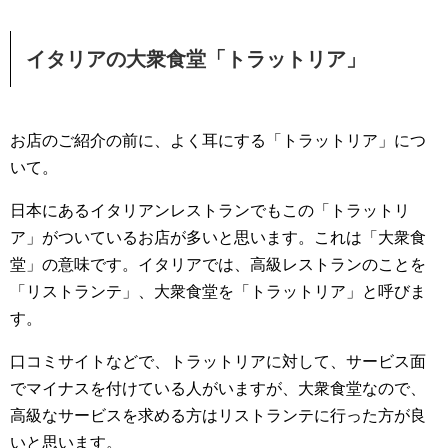
イタリアの大衆食堂「トラットリア」
お店のご紹介の前に、よく耳にする「トラットリア」につ
いて。
日本にあるイタリアンレストランでもこの「トラットリ
ア」がついているお店が多いと思います。これは「大衆食
堂」の意味です。イタリアでは、高級レストランのことを
「リストランテ」、大衆食堂を「トラットリア」と呼びま
す。
口コミサイトなどで、トラットリアに対して、サービス面
でマイナスを付けている人がいますが、大衆食堂なので、
高級なサービスを求める方はリストランテに行った方が良
いと思います。