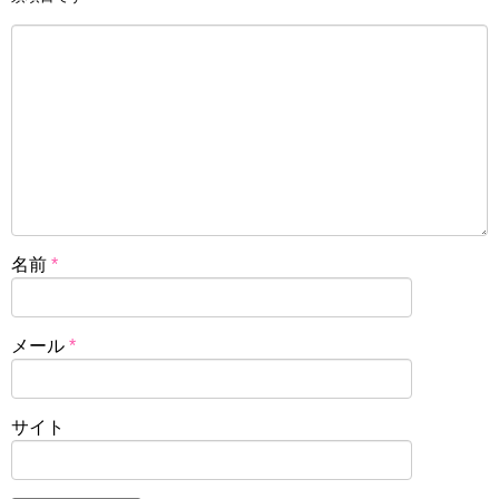
名前
*
メール
*
サイト