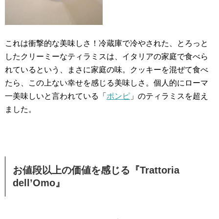
これは衝撃的な美味しさ！冷蔵庫で冷やされた、とろっと
したクリーミーなティラミスは、イタリアの家庭で食べら
れているという、まさに家庭の味。クッキーを混ぜて食べ
たら、この上ない幸せを感じる美味しさ。個人的にローマ
一美味しいと言われている「
ポンピ
」のティラミスを超え
ました。
お値段以上の価値を感じる『Trattoria
dell’Omo』