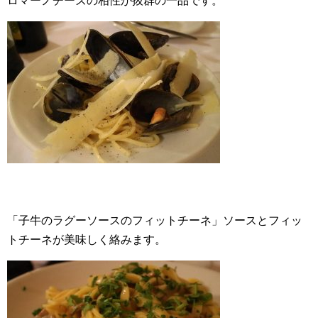
ロマーノチーズの相性が抜群の一品です。
「子牛のラグーソースのフィットチーネ」ソースとフィッ
トチーネが美味しく絡みます。