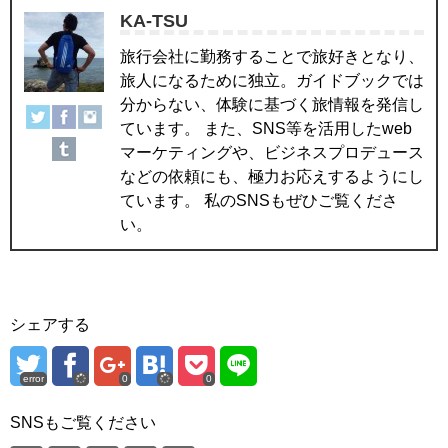
KA-TSU
旅行会社に勤務することで旅好きとなり、
旅人になるために独立。ガイドブックでは
分からない、体験に基づく旅情報を発信し
ています。 また、SNS等を活用したweb
マーケティングや、ビジネスプロデュース
などの依頼にも、極力お応えするようにし
ています。 私のSNSもぜひご覧くださ
い。
シェアする
error
0
0
SNSもご覧ください