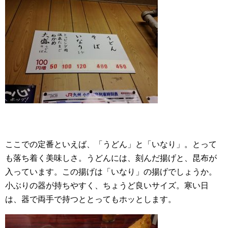
ここでの定番といえば、「うどん」と「いなり」。とって
も落ち着く美味しさ。うどんには、刻んだ揚げと、昆布が
入っています。この揚げは「いなり」の揚げでしょうか。
小ぶりの器が持ちやすく、ちょうど良いサイズ。寒い日
は、器で両手で持つととってもホッとします。