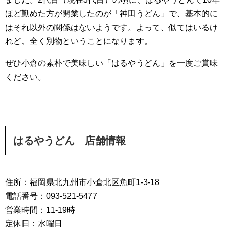
ほど勤めた方が開業したのが「神田うどん」で、基本的に
はそれ以外の関係はないようです。よって、似てはいるけ
れど、全く別物ということになります。
ぜひ小倉の素朴で美味しい「はるやうどん」を一度ご賞味
ください。
はるやうどん 店舗情報
住所：福岡県北九州市小倉北区魚町1-3-18
電話番号：093-521-5477
営業時間：11-19時
定休日：水曜日