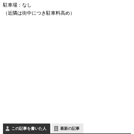
駐車場：なし
（近隣は街中につき駐車料高め）
この記事を書いた人
最新の記事