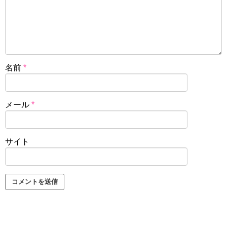
名前
*
メール
*
サイト