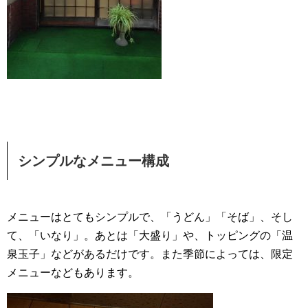
シンプルなメニュー構成
メニューはとてもシンプルで、「うどん」「そば」、そし
て、「いなり」。あとは「大盛り」や、トッピングの「温
泉玉子」などがあるだけです。また季節によっては、限定
メニューなどもあります。