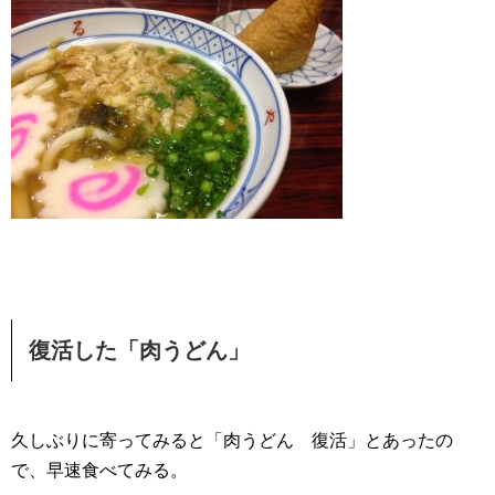
復活した「肉うどん」
久しぶりに寄ってみると「肉うどん 復活」とあったの
で、早速食べてみる。