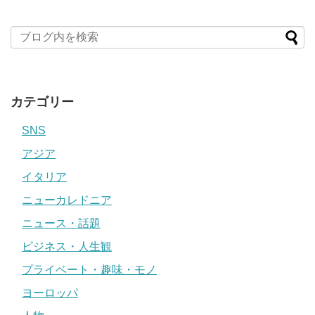
カテゴリー
SNS
アジア
イタリア
ニューカレドニア
ニュース・話題
ビジネス・人生観
プライベート・趣味・モノ
ヨーロッパ