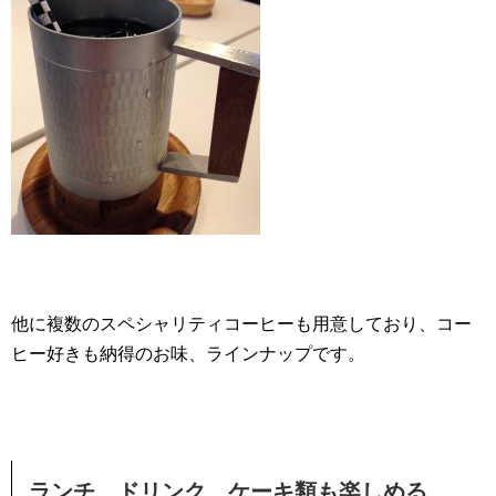
他に複数のスペシャリティコーヒーも用意しており、コー
ヒー好きも納得のお味、ラインナップです。
ランチ、ドリンク、ケーキ類も楽しめる