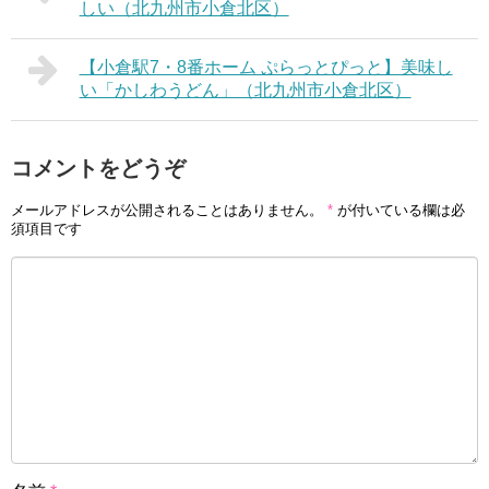
しい（北九州市小倉北区）
【小倉駅7・8番ホーム ぷらっとぴっと】美味し
い「かしわうどん」（北九州市小倉北区）
コメントをどうぞ
メールアドレスが公開されることはありません。
*
が付いている欄は必
須項目です