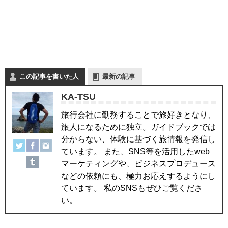
この記事を書いた人
最新の記事
KA-TSU
旅行会社に勤務することで旅好きとなり、
旅人になるために独立。ガイドブックでは
分からない、体験に基づく旅情報を発信し
ています。 また、SNS等を活用したweb
マーケティングや、ビジネスプロデュース
などの依頼にも、極力お応えするようにし
ています。 私のSNSもぜひご覧くださ
い。