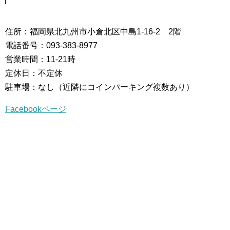
住所：福岡県北九州市小倉北区中島1-16-2 2階
電話番号：093-383-8977
営業時間：11-21時
定休日：不定休
駐車場：なし（近隣にコインパーキング複数あり）
Facebookページ