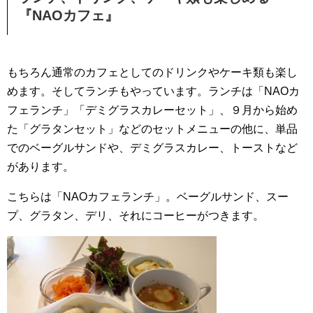
『NAOカフェ』
もちろん通常のカフェとしてのドリンクやケーキ類も楽し
めます。そしてランチもやっています。ランチは「NAOカ
フェランチ」「デミグラスカレーセット」、９月から始め
た「グラタンセット」などのセットメニューの他に、単品
でのベーグルサンドや、デミグラスカレー、トーストなど
があります。
こちらは「NAOカフェランチ」。ベーグルサンド、スー
プ、グラタン、デリ、それにコーヒーがつきます。