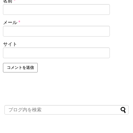
名前
*
メール
*
サイト