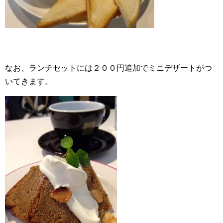
なお、ランチセットには２００円追加でミニデザートがつ
いてきます。