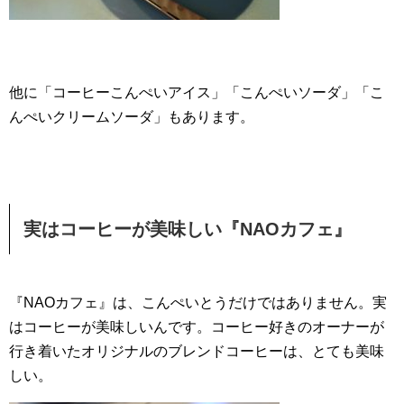
他に「コーヒーこんぺいアイス」「こんぺいソーダ」「こ
んぺいクリームソーダ」もあります。
実はコーヒーが美味しい『NAOカフェ』
『NAOカフェ』は、こんぺいとうだけではありません。実
はコーヒーが美味しいんです。コーヒー好きのオーナーが
行き着いたオリジナルのブレンドコーヒーは、とても美味
しい。