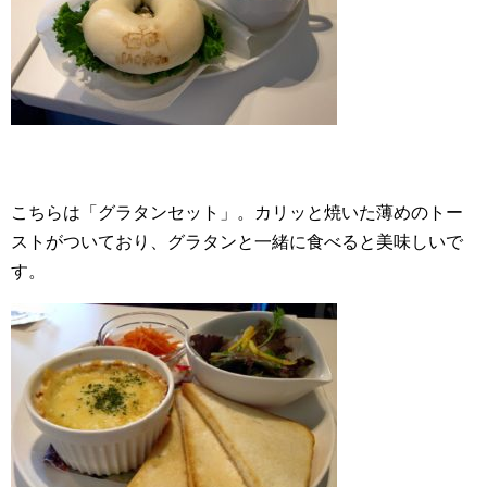
こちらは「グラタンセット」。カリッと焼いた薄めのトー
ストがついており、グラタンと一緒に食べると美味しいで
す。