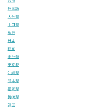
台湾
外国語
大分県
山口県
旅行
日本
映画
未分類
東京都
沖縄県
熊本県
福岡県
長崎県
韓国