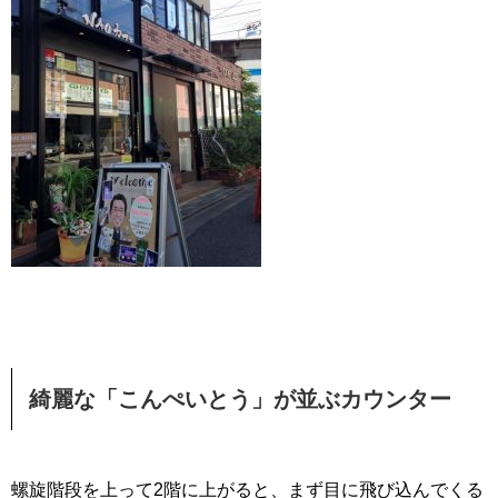
綺麗な「こんぺいとう」が並ぶカウンター
螺旋階段を上って2階に上がると、まず目に飛び込んでくる