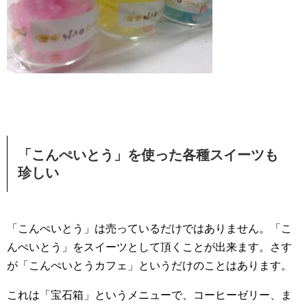
「こんぺいとう」を使った各種スイーツも
珍しい
「こんぺいとう」は売っているだけではありません。「こ
んぺいとう」をスイーツとして頂くことが出来ます。さす
が「こんぺいとうカフェ」というだけのことはあります。
これは「宝石箱」というメニューで、コーヒーゼリー、ま