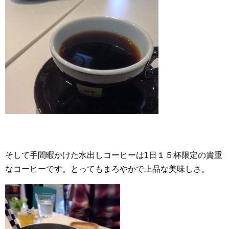
そして手間暇かけた水出しコーヒーは1日１５杯限定の貴重
なコーヒーです。とってもまろやかで上品な美味しさ。