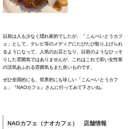
以前は人も少なく隠れ家的でしたが、「こんぺいとうカフ
ェ」として、テレビ等のメディアにたびたび取り上げられ
るようになって、人気のお店となり、以前のようなひっそ
りした雰囲気ではありませんが、これはこれで若い女性客
の活気あふれる雰囲気もまた良いものです。
ぜひ全国的にも、世界的にも珍しい「こんぺいとうカフ
ェ」『NAOカフェ』さんに行ってみて下さいね。
NAOカフェ（ナオカフェ） 店舗情報