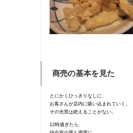
商売の基本を見た
とにかくひっきりなしに、
お客さんが店内に吸い込まれていく。
その光景は絶えることがない。
12時過ぎたら、
待合室の席も満席に。