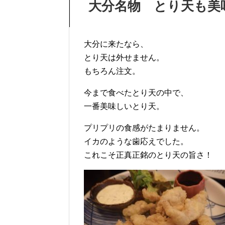
大分名物 とり天も美
大分に来たなら、
とり天は外せません。
もちろん注文。
今まで食べたとり天の中で、
一番美味しいとり天。
プリプリの食感がたまりません。
イカのような歯応えでした。
これこそ正真正銘のとり天の旨さ！