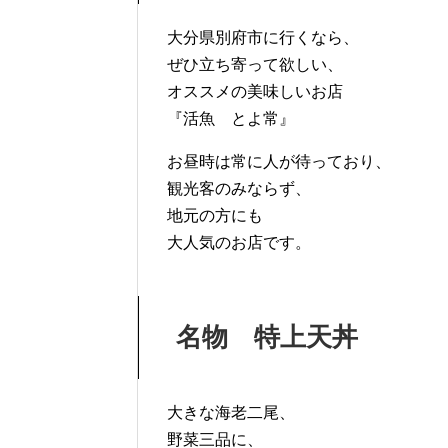
大分県別府市に行くなら、
ぜひ立ち寄って欲しい、
オススメの美味しいお店
『活魚 とよ常』
お昼時は常に人が待っており、
観光客のみならず、
地元の方にも
大人気のお店です。
名物 特上天丼
大きな海老二尾、
野菜三品に、