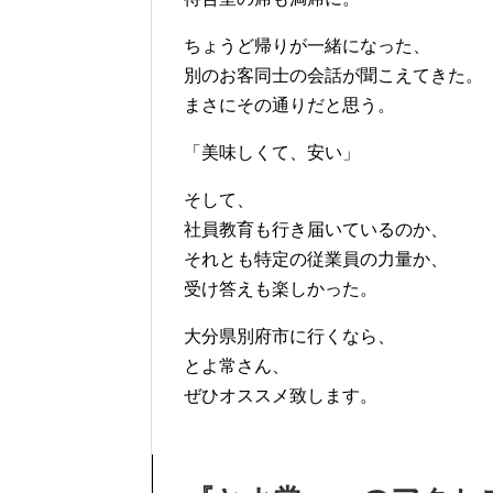
ちょうど帰りが一緒になった、
別のお客同士の会話が聞こえてきた。
まさにその通りだと思う。
「美味しくて、安い」
そして、
社員教育も行き届いているのか、
それとも特定の従業員の力量か、
受け答えも楽しかった。
大分県別府市に行くなら、
とよ常さん、
ぜひオススメ致します。