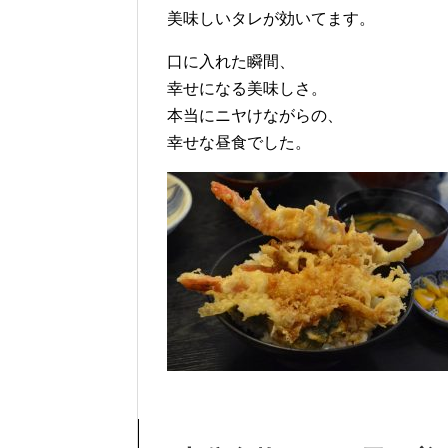
美味しいタレが効いてます。
口に入れた瞬間、
幸せになる美味しさ。
本当にニヤけながらの、
幸せな昼食でした。