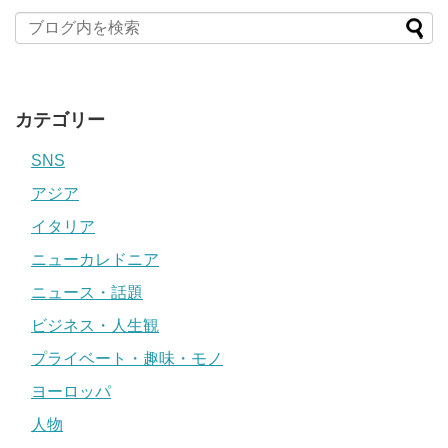
カテゴリー
SNS
アジア
イタリア
ニューカレドニア
ニュース・話題
ビジネス・人生観
プライベート・趣味・モノ
ヨーロッパ
人物