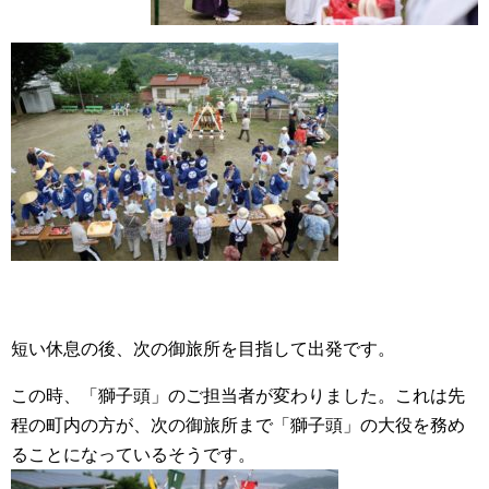
短い休息の後、次の御旅所を目指して出発です。
この時、「獅子頭」のご担当者が変わりました。これは先
程の町内の方が、次の御旅所まで「獅子頭」の大役を務め
ることになっているそうです。