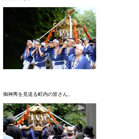
御神輿を見送る町内の皆さん。