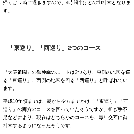
帰りは13時半過ぎますので、4時間半ほどの御神幸となりま
す。
「東巡り」「西巡り」2つのコース
『大蔵祇園』の御神幸のルートは2つあり、東側の地区を巡
る「東巡り」、西側の地区を回る「西巡り」と呼ばれてい
ます。
平成10年頃までは、朝から夕方までかけて「東巡り」「西
巡り」の両方のコースを回っていたそうですが、担ぎ手不
足などにより、現在はどちらかのコースを、毎年交互に御
神幸するようになったそうです。