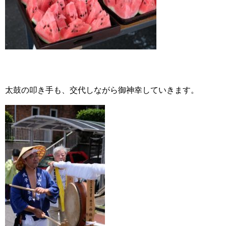
太鼓の叩き手も、交代しながら御神幸していきます。