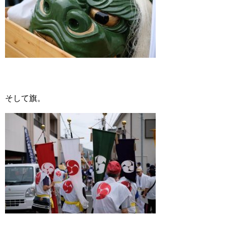
そして旗。