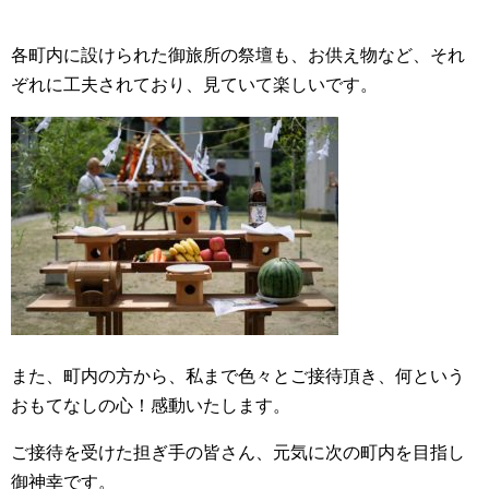
各町内に設けられた御旅所の祭壇も、お供え物など、それ
ぞれに工夫されており、見ていて楽しいです。
また、町内の方から、私まで色々とご接待頂き、何という
おもてなしの心！感動いたします。
ご接待を受けた担ぎ手の皆さん、元気に次の町内を目指し
御神幸です。