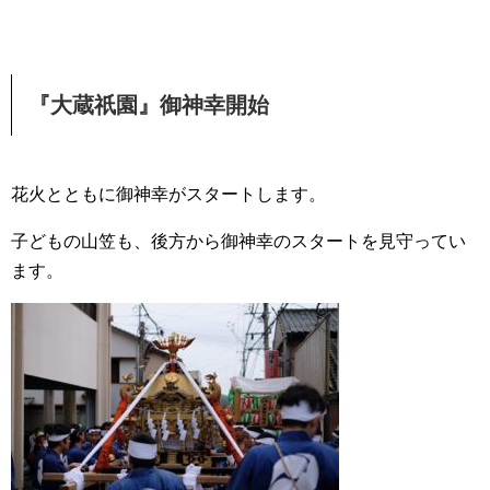
『大蔵祇園』御神幸開始
花火とともに御神幸がスタートします。
子どもの山笠も、後方から御神幸のスタートを見守ってい
ます。