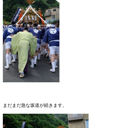
まだまだ急な坂道が続きます。