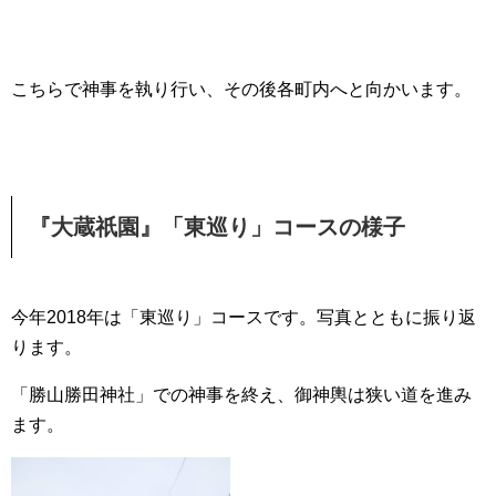
こちらで神事を執り行い、その後各町内へと向かいます。
『大蔵祇園』「東巡り」コースの様子
今年2018年は「東巡り」コースです。写真とともに振り返
ります。
「勝山勝田神社」での神事を終え、御神輿は狭い道を進み
ます。