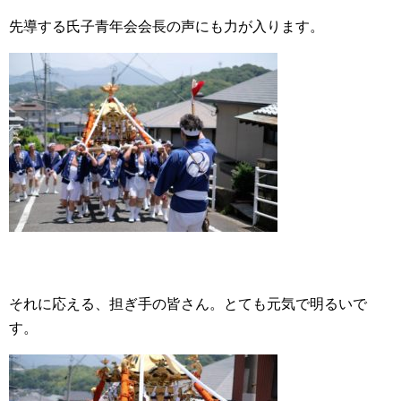
先導する氏子青年会会長の声にも力が入ります。
それに応える、担ぎ手の皆さん。とても元気で明るいで
す。