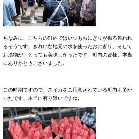
ちなみに、こちらの町内ではいつもおにぎりが振る舞われ
るそうです。きれいな地元の水を使ったおにぎり、そして
お漬物が、とっても美味しかったです。町内の皆様、本当
にありがとうございました。
この時期ですので、スイカをご用意されている町内も多か
ったです。本当に有り難いですね。