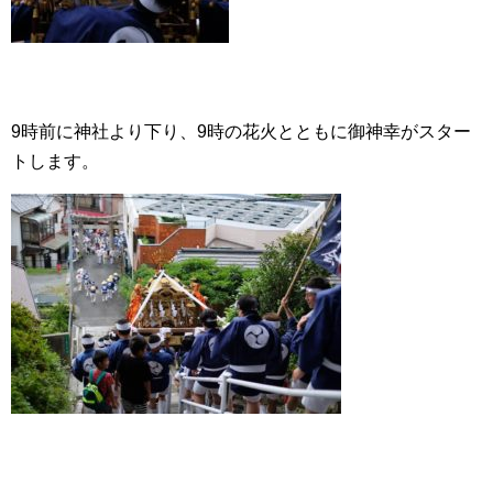
9時前に神社より下り、9時の花火とともに御神幸がスター
トします。