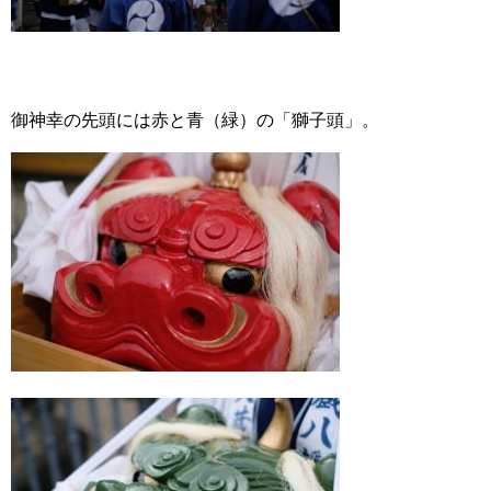
御神幸の先頭には赤と青（緑）の「獅子頭」。