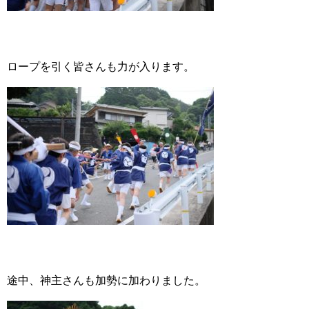
ロープを引く皆さんも力が入ります。
途中、神主さんも加勢に加わりました。