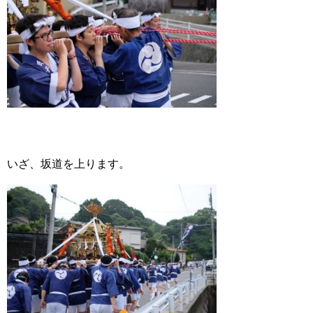
いざ、坂道を上ります。