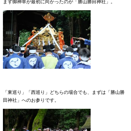
まず御神幸が最初に向かったのが「勝山勝田神社」。
「東巡り」「西巡り」どちらの場合でも、まずは「勝山勝
田神社」へのお参りです。