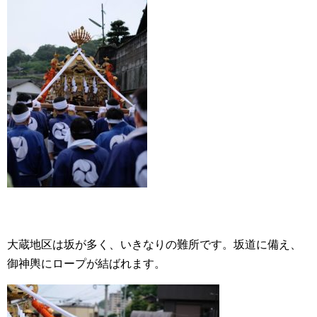
大蔵地区は坂が多く、いきなりの難所です。坂道に備え、
御神輿にロープが結ばれます。