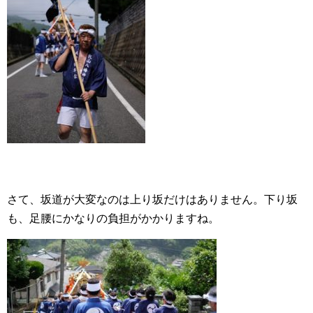
さて、坂道が大変なのは上り坂だけはありません。下り坂
も、足腰にかなりの負担がかかりますね。