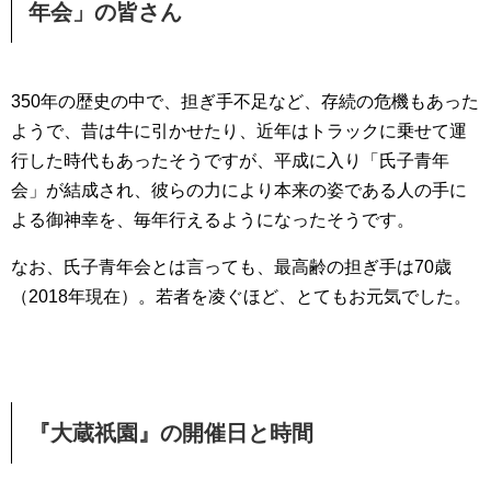
年会」の皆さん
350年の歴史の中で、担ぎ手不足など、存続の危機もあった
ようで、昔は牛に引かせたり、近年はトラックに乗せて運
行した時代もあったそうですが、平成に入り「氏子青年
会」が結成され、彼らの力により本来の姿である人の手に
よる御神幸を、毎年行えるようになったそうです。
なお、氏子青年会とは言っても、最高齢の担ぎ手は70歳
（2018年現在）。若者を凌ぐほど、とてもお元気でした。
『大蔵祇園』の開催日と時間