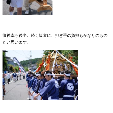
御神幸も後半。続く坂道に、担ぎ手の負担もかなりのもの
だと思います。