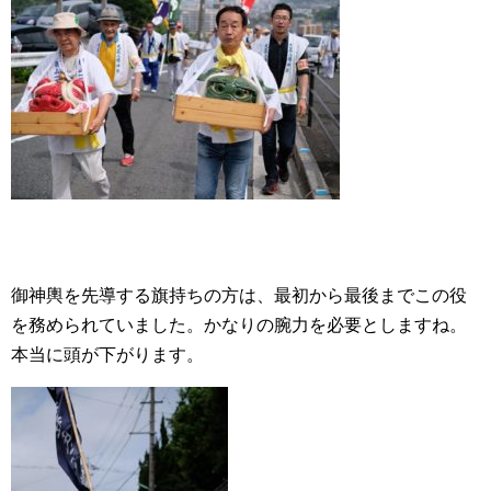
御神輿を先導する旗持ちの方は、最初から最後までこの役
を務められていました。かなりの腕力を必要としますね。
本当に頭が下がります。