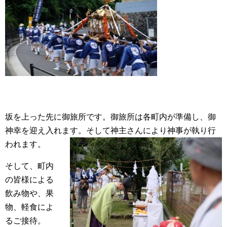
坂を上った先に御旅所です。御旅所は各町内が準備し、御
神幸を迎え入れます。そして神主さんにより神事が執り行
われます。
そして、町内
の皆様による
飲み物や、果
物、軽食によ
るご接待。