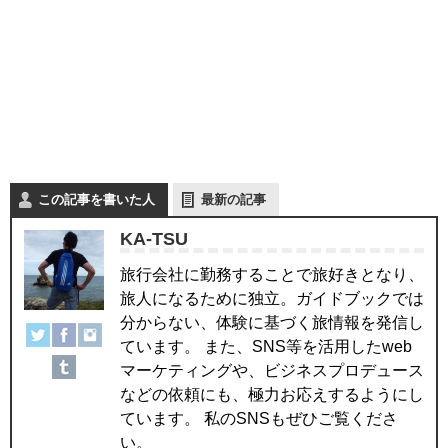
この記事を書いた人
最新の記事
KA-TSU
旅行会社に勤務することで旅好きとなり、
旅人になるために独立。ガイドブックでは
分からない、体験に基づく旅情報を発信し
ています。 また、SNS等を活用したweb
マーケティングや、ビジネスプロデュース
などの依頼にも、極力お応えするようにし
ています。 私のSNSもぜひご覧くださ
い。