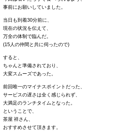
事前にお願いしていました。
当日も到着30分前に、
現在の状況を伝えて、
万全の体制で臨んだ。
(15人の仲間と共に伺ったので)
すると、
ちゃんと準備されており、
大変スムーズであった。
前回唯一のマイナスポイントだった、
サービスの遅さは全く感じられず、
大満足のランチタイムとなった。
ということで、
茶屋 祥さん、
おすすめさせて頂きます。