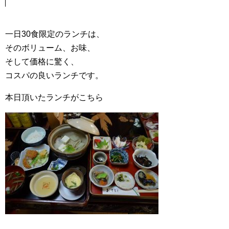
一日30食限定のランチは、
そのボリューム、お味、
そして価格に驚く、
コスパの良いランチです。
本日頂いたランチがこちら