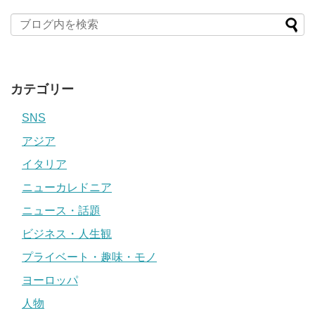
カテゴリー
SNS
アジア
イタリア
ニューカレドニア
ニュース・話題
ビジネス・人生観
プライベート・趣味・モノ
ヨーロッパ
人物