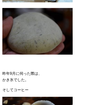
昨年9月に伺った際は、
かき氷でした。
そしてコーヒー