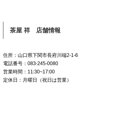
茶屋 祥 店舗情報
住所：山口県下関市長府川端2-1-6
電話番号：083-245-0080
営業時間：11:30~17:00
定休日：月曜日（祝日は営業）