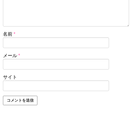
名前
*
メール
*
サイト