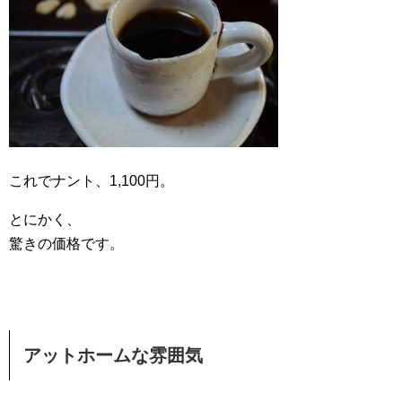
これでナント、1,100円。
とにかく、
驚きの価格です。
アットホームな雰囲気