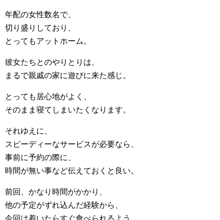
年配の女性数名で、
切り盛りしており、
とってもアットホーム。
彼女たちとのやりとりは、
まるで親戚の家に遊びに来た感じ。
とっても居心地がよく、
そのまま寝てしまいたくなります。
それゆえに、
スピーディーなサービスが必要なら、
事前に予約の際に、
時間が無い事など伝えておくと良い。
前回、かなり時間がかかり、
他の予定がずれ込んだ経験から、
今回は着いたらすぐ食べられるよう、