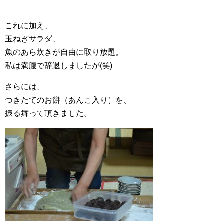
これに加え、
玉ねぎサラダ、
魚のあら炊きが自由に取り放題。
私は満腹で辞退しましたが(笑)
さらには、
つきたてのお餅（あんこ入り）を、
振る舞って頂きました。