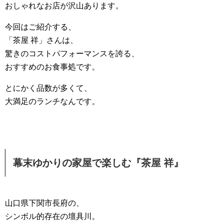
おしゃれなお店が沢山あります。
今回はご紹介する、
「茶屋 祥」さんは、
驚きのコストパフォーマンスを誇る、
おすすめのお食事処です。
とにかく品数が多くて、
大満足のランチなんです。
幕末ゆかりの家屋で楽しむ『茶屋 祥』
山口県下関市長府の、
シンボル的存在の壇具川。