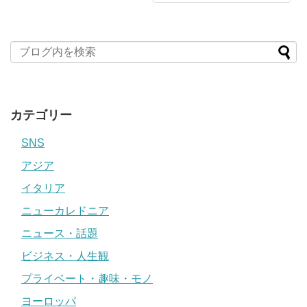
カテゴリー
SNS
アジア
イタリア
ニューカレドニア
ニュース・話題
ビジネス・人生観
プライベート・趣味・モノ
ヨーロッパ