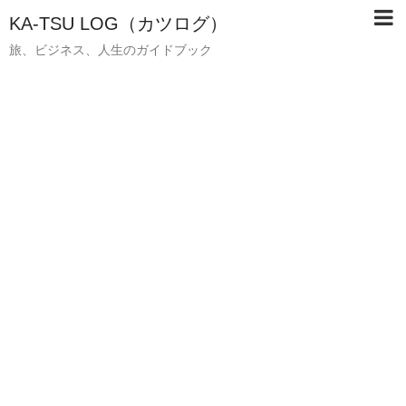
KA-TSU LOG（カツログ）
旅、ビジネス、人生のガイドブック